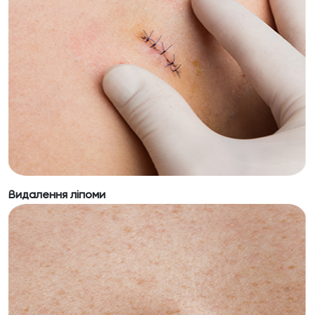
Видалення ліпоми