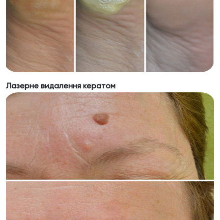
Лазерне видалення кератом