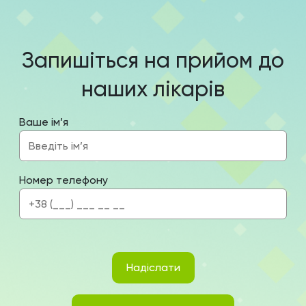
Запишіться на прийом до
наших лікарів
Ваше ім’я
Номер телефону
Надіслати