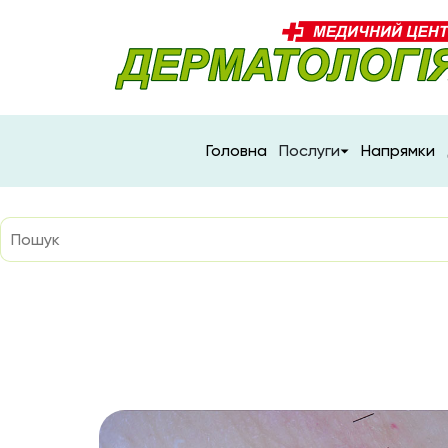
Головна
Послуги
Напрямки