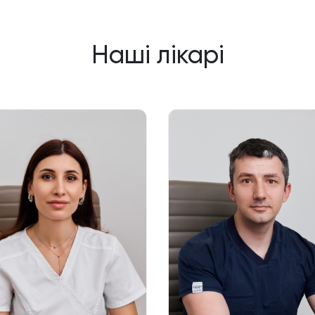
Наші лікарі