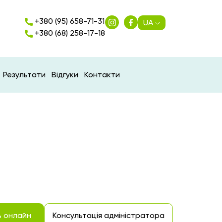
+380 (95) 658-71-31
UA
+380 (68) 258-17-18
Результати
Відгуки
Контакти
ь онлайн
Консультація адміністратора