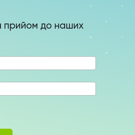
а прийом до наших