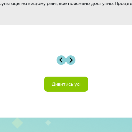
ультація на вищому рівні, все пояснено доступно. Процед
Дивитись усі