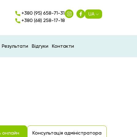
+380 (95) 658-71-31
UA
+380 (68) 258-17-18
Результати
Відгуки
Контакти
ь онлайн
Консультація адміністратора