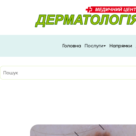
Головна
Послуги
Напрямки