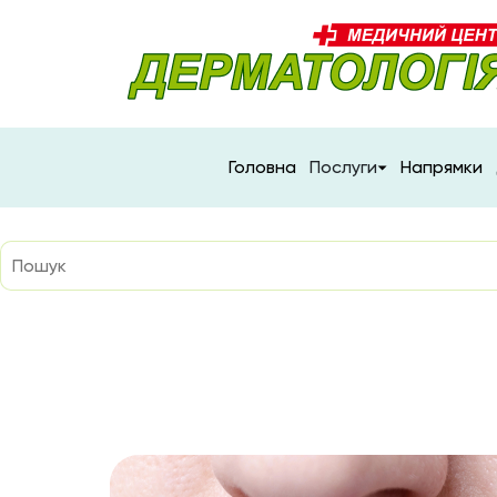
Головна
Послуги
Напрямки