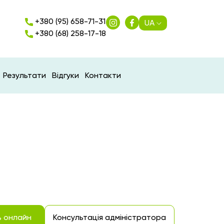
+380 (95) 658-71-31
UA
+380 (68) 258-17-18
Результати
Відгуки
Контакти
ь онлайн
Консультація адміністратора